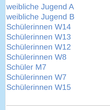
weibliche Jugend A
weibliche Jugend B
Schülerinnen W14
Schülerinnen W13
Schülerinnen W12
Schülerinnen W8
Schüler M7
Schülerinnen W7
Schülerinnen W15