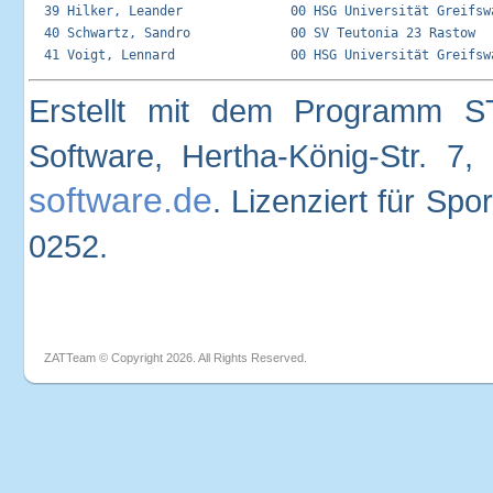
  39 Hilker, Leander              00 HSG Universität Greifswa
  40 Schwartz, Sandro             00 SV Teutonia 23 Rastow   
Erstellt mit dem Programm S
Software, Hertha-König-Str. 
software.de
. Lizenziert für Sp
0252.
ZATTeam © Copyright 2026. All Rights Reserved.