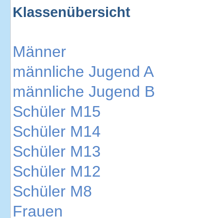
Klassenübersicht
Männer
männliche Jugend A
männliche Jugend B
Schüler M15
Schüler M14
Schüler M13
Schüler M12
Schüler M8
Frauen