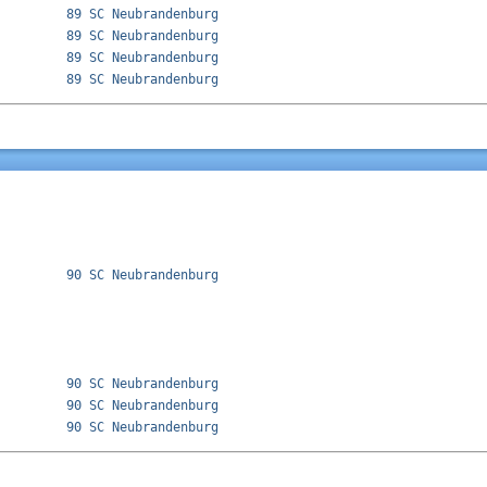
         89 SC Neubrandenburg              

         89 SC Neubrandenburg              

         89 SC Neubrandenburg              

         90 SC Neubrandenburg              

         90 SC Neubrandenburg              

         90 SC Neubrandenburg              
