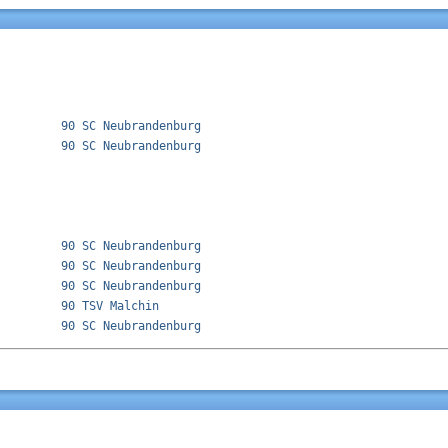
         90 SC Neubrandenburg              

         90 SC Neubrandenburg              

         90 SC Neubrandenburg              

         90 SC Neubrandenburg              

         90 SC Neubrandenburg              

         90 TSV Malchin                    
