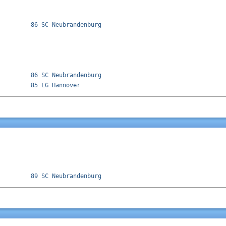
         86 SC Neubrandenburg              

         86 SC Neubrandenburg              
