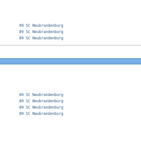
         89 SC Neubrandenburg              

         89 SC Neubrandenburg              

         89 SC Neubrandenburg              

         89 SC Neubrandenburg              

         89 SC Neubrandenburg              

         89 SC Neubrandenburg              
