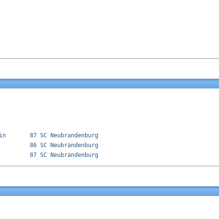
in       87 SC Neubrandenburg              

         86 SC Neubrandenburg              
