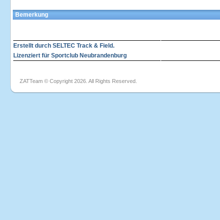
Bemerkung
Erstellt durch SELTEC Track & Field.
Lizenziert für Sportclub Neubrandenburg
ZATTeam © Copyright 2026. All Rights Reserved.