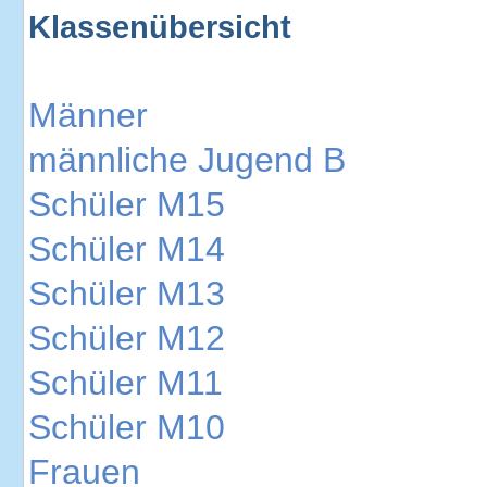
Klassenübersicht
Männer
männliche Jugend B
Schüler M15
Schüler M14
Schüler M13
Schüler M12
Schüler M11
Schüler M10
Frauen