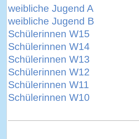
weibliche Jugend A
weibliche Jugend B
Schülerinnen W15
Schülerinnen W14
Schülerinnen W13
Schülerinnen W12
Schülerinnen W11
Schülerinnen W10