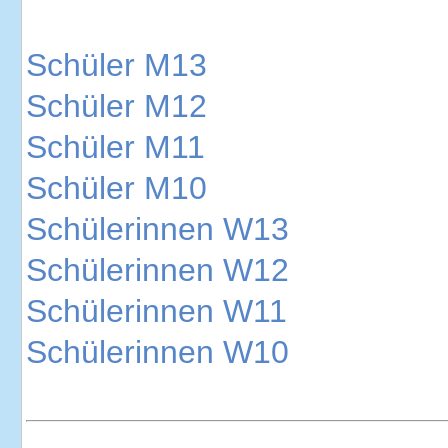
Schüler M13
Schüler M12
Schüler M11
Schüler M10
Schülerinnen W13
Schülerinnen W12
Schülerinnen W11
Schülerinnen W10