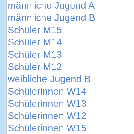
männliche Jugend A
männliche Jugend B
Schüler M15
Schüler M14
Schüler M13
Schüler M12
weibliche Jugend B
Schülerinnen W14
Schülerinnen W13
Schülerinnen W12
Schülerinnen W15