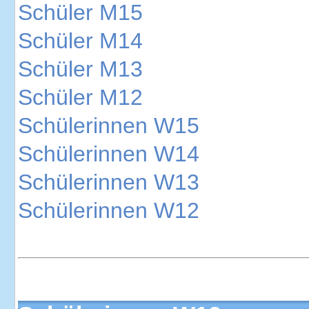
Schüler M15
Schüler M14
Schüler M13
Schüler M12
Schülerinnen W15
Schülerinnen W14
Schülerinnen W13
Schülerinnen W12